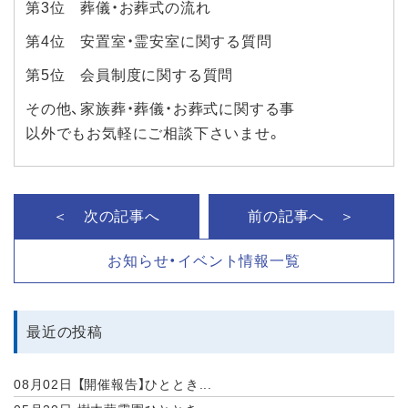
第3位 葬儀・お葬式の流れ
第4位 安置室・霊安室に関する質問
第5位 会員制度に関する質問
その他、家族葬・葬儀・お葬式に関する事
以外でもお気軽にご相談下さいませ。
＜ 次の記事へ
前の記事へ ＞
お知らせ・イベント情報一覧
最近の投稿
08月02日
【開催報告】ひととき...