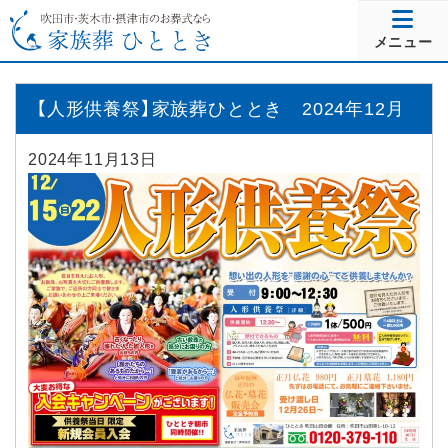
メニュー
【人形供養祭】家族葬ひととき 2024年12月
2024年11月13日