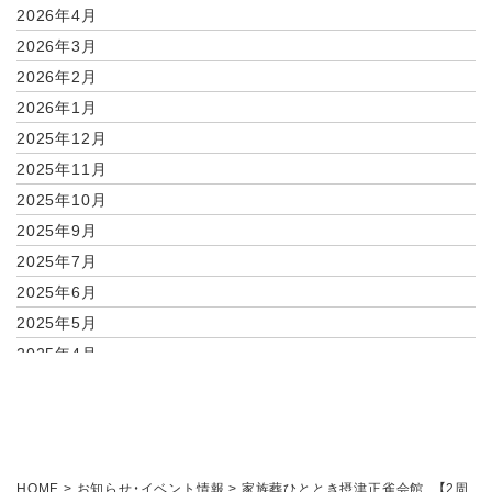
2026年4月
2026年3月
2026年2月
2026年1月
2025年12月
2025年11月
2025年10月
2025年9月
2025年7月
2025年6月
2025年5月
2025年4月
2025年2月
2025年1月
2024年11月
2024年10月
HOME
>
お知らせ・イベント情報
>
家族葬ひととき摂津正雀会館 【2周