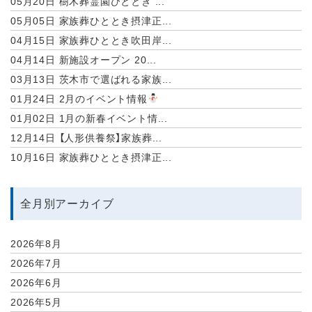
05月20日
樹木葬霊園ひととき ...
05月05日
家族葬ひととき摂津正...
04月15日
家族葬ひととき吹田岸...
04月14日
新施設オープン 20...
03月13日
茨木市で選ばれる家族...
01月24日
2月のイベント情報
01月02日
1月の新春イベント情...
12月14日
【人形供養祭】家族葬...
10月16日
家族葬ひととき摂津正...
全月別アーカイブ
2026年8月
2026年7月
2026年6月
2026年5月