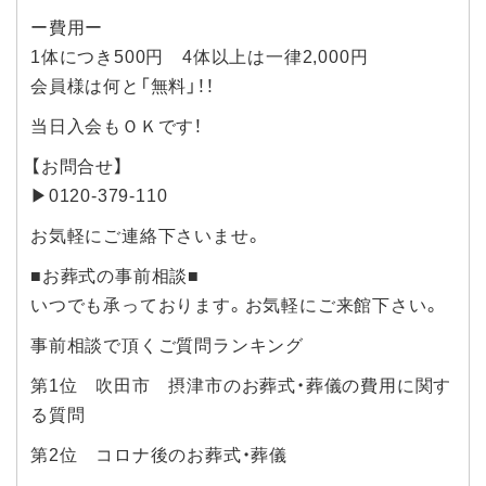
ー費用ー
1体につき500円 4体以上は一律2,000円
会員様は何と「無料」！！
当日入会もＯＫです！
【お問合せ】
▶0120-379-110
お気軽にご連絡下さいませ。
■お葬式の事前相談■
いつでも承っております。お気軽にご来館下さい。
事前相談で頂くご質問ランキング
第1位 吹田市 摂津市のお葬式・葬儀の費用に関す
る質問
第2位 コロナ後のお葬式・葬儀