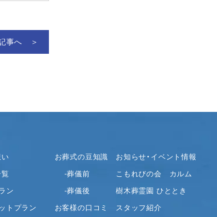
2022年10月
2022年9月
2022年8月
記事へ ＞
2022年7月
2022年6月
2022年5月
2022年4月
2022年2月
2022年1月
2021年12月
2021年11月
想い
お葬式の豆知識
お知らせ・イベント情報
2021年10月
一覧
-葬儀前
こもれびの会 カルム
2021年9月
2021年8月
ラン
-葬儀後
樹木葬霊園 ひととき
2021年7月
セットプラン
お客様の口コミ
スタッフ紹介
2021年6月