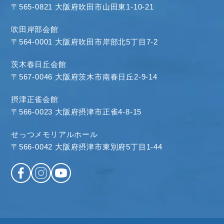
〒565-0821 大阪府吹田市山田東1-10-21
吹田岸部会館
〒564-0001 大阪府吹田市岸部北5丁目7-2
茨木春日丘会館
〒567-0046 大阪府茨木市南春日丘2-9-14
摂津正雀会館
〒566-0023 大阪府摂津市正雀4-8-15
せっつメモリアルホール
〒566-0042 大阪府摂津市東別府5丁目1-44