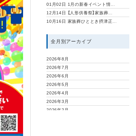
01月02日
1月の新春イベント情...
12月14日
【人形供養祭】家族葬...
10月16日
家族葬ひととき摂津正...
全月別アーカイブ
2026年8月
2026年7月
2026年6月
2026年5月
2026年4月
2026年3月
2026年2月
2026年1月
2025年12月
2025年11月