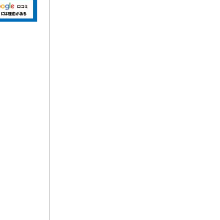
2025年10月
2025年9月
2025年7月
2025年6月
2025年5月
2025年4月
2025年2月
2025年1月
2024年11月
2024年10月
2024年9月
2024年8月
2024年7月
2024年6月
2024年5月
2024年4月