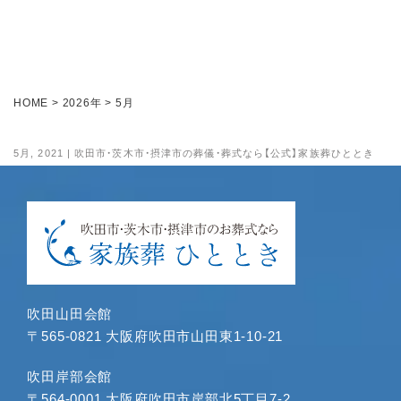
2025年2月
2025年1月
2024年11月
2024年10月
HOME
>
2026年
>
5月
2024年9月
2024年8月
5月, 2021 | 吹田市・茨木市・摂津市の葬儀・葬式なら【公式】家族葬ひととき
2024年7月
2024年6月
2024年5月
2024年4月
2024年3月
2024年1月
吹田山田会館
2023年12月
〒565-0821 大阪府吹田市山田東1-10-21
2023年11月
2023年10月
吹田岸部会館
2023年9月
〒564-0001 大阪府吹田市岸部北5丁目7-2