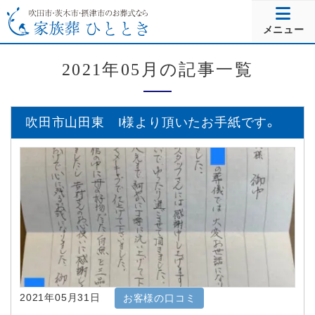
メニュー
2021年05月の記事一覧
吹田市山田東 I様より頂いたお手紙です。
2021年05月31日
お客様の口コミ