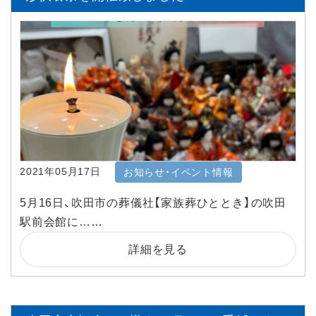
2021年05月17日
お知らせ・イベント情報
5月16日、吹田市の葬儀社【家族葬ひととき】の吹田
駅前会館に……
詳細を見る