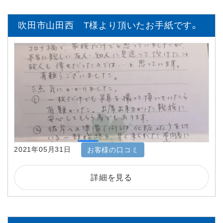
吹田市山田西 T様より頂いたお手紙です。
2021年05月31日
お客様の口コミ
詳細を見る