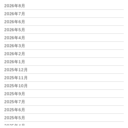
2026年8月
2026年7月
2026年6月
2026年5月
2026年4月
2026年3月
2026年2月
2026年1月
2025年12月
2025年11月
2025年10月
2025年9月
2025年7月
2025年6月
2025年5月
2025年4月