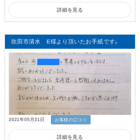
詳細を見る
吹田市清水 E様より頂いたお手紙です。
2021年05月31日
お客様の口コミ
詳細を見る