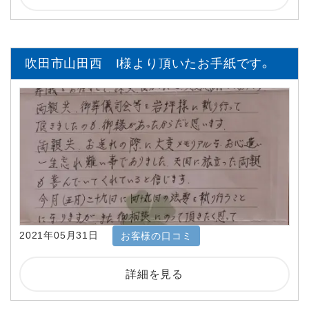
吹田市山田西 I様より頂いたお手紙です。
2021年05月31日
お客様の口コミ
詳細を見る