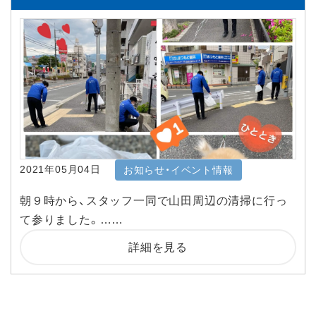
2021年05月04日
お知らせ・イベント情報
朝９時から、スタッフ一同で山田周辺の清掃に行っ
て参りました。……
詳細を見る