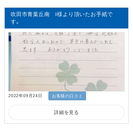
吹田市青葉丘南 I様より頂いたお手紙で
す。
2022年09月24日
お客様の口コミ
詳細を見る