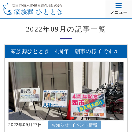
メニュー
2022年09月の記事一覧
家族葬ひととき 4周年 朝市の様子です♫
2022年09月27日
お知らせ・イベント情報