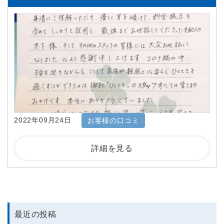
2022年09月24日
お客様の口コミ
詳細を見る
最近の投稿