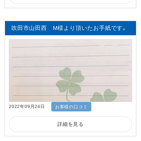
吹田市山田西 M様より頂いたお手紙です。
2022年09月24日
お客様の口コミ
詳細を見る