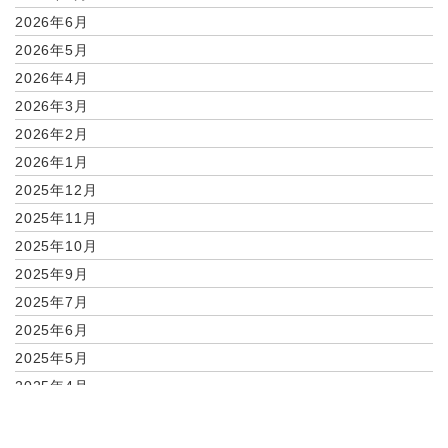
2026年6月
2026年5月
2026年4月
2026年3月
2026年2月
2026年1月
2025年12月
2025年11月
2025年10月
2025年9月
2025年7月
2025年6月
2025年5月
2025年4月
2025年2月
2025年1月