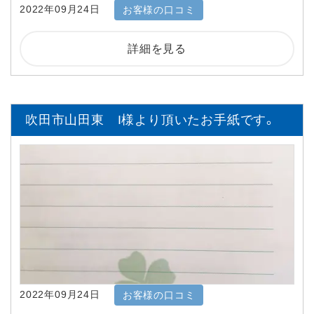
2022年09月24日
お客様の口コミ
詳細を見る
吹田市山田東 I様より頂いたお手紙です。
2022年09月24日
お客様の口コミ