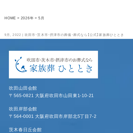
2024年11月
2024年10月
HOME
>
2026年
>
5月
2024年9月
2024年8月
9月, 2022 | 吹田市・茨木市・摂津市の葬儀・葬式なら【公式】家族葬ひととき
2024年7月
2024年6月
2024年5月
2024年4月
2024年3月
2024年1月
吹田山田会館
2023年12月
〒565-0821 大阪府吹田市山田東1-10-21
2023年11月
2023年10月
吹田岸部会館
2023年9月
〒564-0001 大阪府吹田市岸部北5丁目7-2
2023年8月
茨木春日丘会館
2023年7月