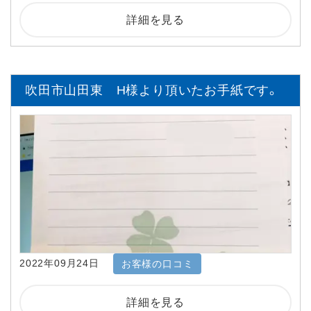
詳細を見る
吹田市山田東 H様より頂いたお手紙です。
2022年09月24日
お客様の口コミ
詳細を見る