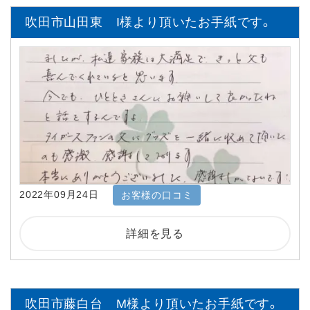
吹田市山田東 I様より頂いたお手紙です。
2022年09月24日
お客様の口コミ
詳細を見る
吹田市藤白台 M様より頂いたお手紙です。