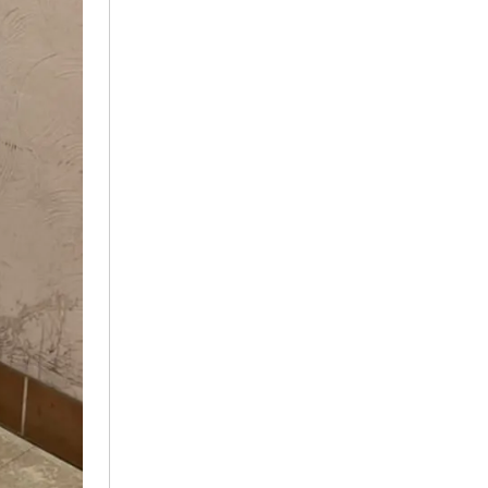
2025年10月
2025年9月
2025年7月
2025年6月
2025年5月
2025年4月
2025年2月
2025年1月
2024年11月
2024年10月
2024年9月
2024年8月
2024年7月
2024年6月
2024年5月
2024年4月