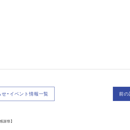
らせ・イベント情報一覧
前の
感謝祭】