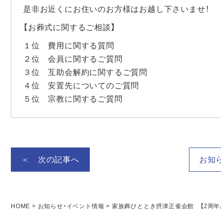
是非お近くにお住いのお方様はお越し下さいませ！
【お葬式に関するご相談】
１位 費用に関する質問
２位 会員に関するご質問
３位 互助会解約に関するご質問
４位 安置先についてのご質問
５位 宗教に関するご質問
＜ 次の記事へ
お知
HOME
>
お知らせ・イベント情報
>
家族葬ひととき摂津正雀会館 【2周年