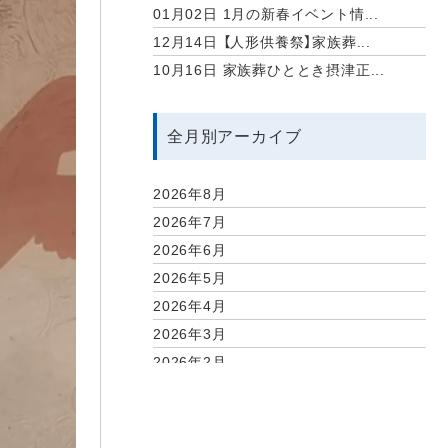
01月02日
1月の新春イベント情...
12月14日
【人形供養祭】家族葬...
10月16日
家族葬ひととき摂津正...
全月別アーカイブ
2026年8月
2026年7月
2026年6月
2026年5月
2026年4月
2026年3月
2026年2月
2026年1月
2025年12月
2025年11月