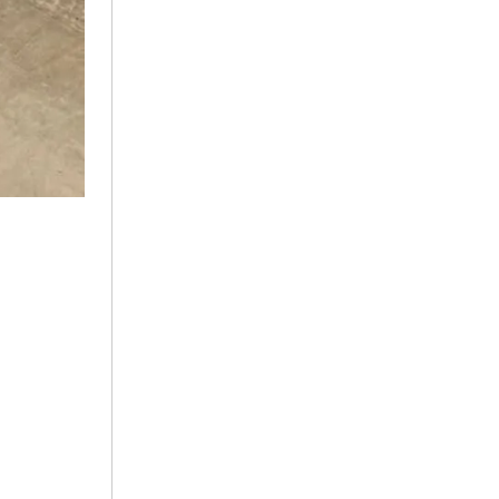
2024年3月
2024年1月
2023年12月
2023年11月
2023年10月
2023年9月
2023年8月
2023年7月
2023年6月
2023年5月
2023年4月
2023年3月
2023年2月
2023年1月
2022年12月
2022年11月