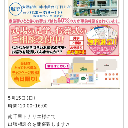
5月15日（日）
時間：10:00~16:00
南千里トナリエ様にて
出張相談会を開催致します♫