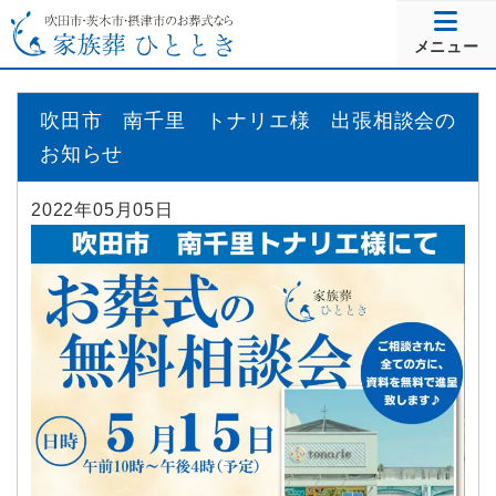
メニュー
吹田市 南千里 トナリエ様 出張相談会の
お知らせ
2022年05月05日