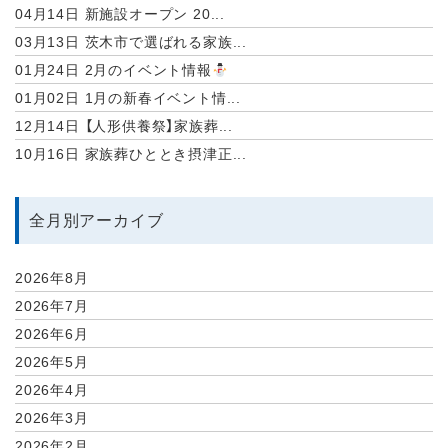
04月14日
新施設オープン 20...
03月13日
茨木市で選ばれる家族...
01月24日
2月のイベント情報
01月02日
1月の新春イベント情...
12月14日
【人形供養祭】家族葬...
10月16日
家族葬ひととき摂津正...
全月別アーカイブ
2026年8月
2026年7月
2026年6月
2026年5月
2026年4月
2026年3月
2026年2月