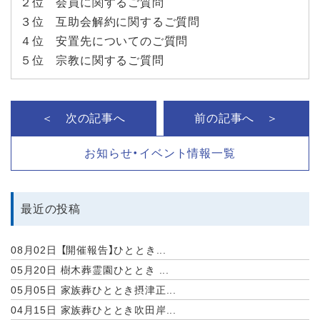
２位 会員に関するご質問
３位 互助会解約に関するご質問
４位 安置先についてのご質問
５位 宗教に関するご質問
＜ 次の記事へ
前の記事へ ＞
お知らせ・イベント情報一覧
最近の投稿
08月02日
【開催報告】ひととき...
05月20日
樹木葬霊園ひととき ...
05月05日
家族葬ひととき摂津正...
04月15日
家族葬ひととき吹田岸...