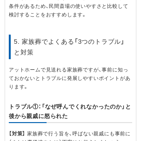
条件があるため、民間斎場の使いやすさと比較して
検討することをおすすめします。
5. 家族葬でよくある「3つのトラブル」
と対策
アットホームで見送れる家族葬ですが、事前に知っ
ておかないとトラブルに発展しやすいポイントがあ
ります。
トラブル①：「なぜ呼んでくれなかったのか」と
後から親戚に怒られた
【対策】
家族葬で行う旨を、呼ばない親戚にも事前に