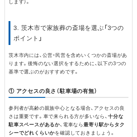
します）。
3. 茨木市で家族葬の斎場を選ぶ「3つの
ポイント」
茨木市内には、公営・民営を含めいくつかの斎場があ
ります。後悔のない選択をするために、以下の3つの
基準で選ぶのがおすすめです。
① アクセスの良さ（駐車場の有無）
参列者が高齢の親族中心となる場合、アクセスの良
さは重要です。車で来られる方が多いなら、
十分な
駐車スペースがあるか
、電車なら
最寄り駅からタク
シーでどれくらいか
を確認しておきましょう。