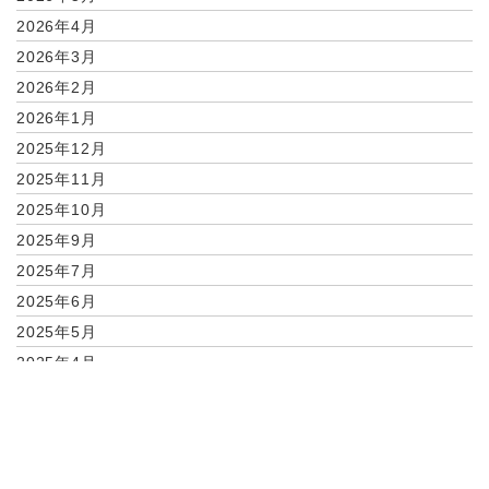
2026年4月
2026年3月
2026年2月
2026年1月
2025年12月
2025年11月
2025年10月
2025年9月
2025年7月
2025年6月
2025年5月
2025年4月
2025年2月
2025年1月
2024年11月
2024年10月