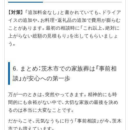
【対策】
「追加料金なし」と書かれていても、ドライア
イスの追加や、お料理・返礼品の追加で費用が膨らむ
ことがあります。最初の相談時に「これ以上、絶対に
上がらない総額の見積もり」を出してもらいましょ
う。
6. まとめ：茨木市での家族葬は「事前相
談」が安心への第一歩
万が一のときは、突然やってきます。精神的にも時
間的にも余裕がない中で、大切な家族の最後を決め
るのは本当に大変なことです。
だからこそ、元気なうちに行う「事前相談」が今、茨木
市でも増えています。