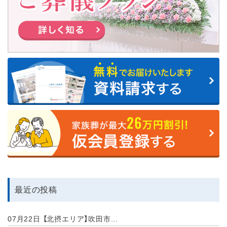
最近の投稿
07月22日
【北摂エリア】吹田市...