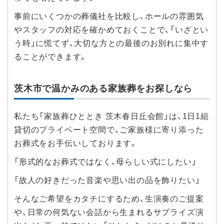
事前にいくつかの葬儀社を比較し、ホールの雰囲気
やスタッフの対応を確かめておくことで、「いざとい
う時」に慌てず、大切な方との最後のお別れに集中す
ることができます。
茨木市で温かみのある家族葬をお探しなら
私たち「家族葬ひととき 茨木春日丘会館」は、1日1組
貸切のプライベート空間で、ご家族様に寄り添った
お葬式をお手伝いしております。
「形式的なお葬式ではなく、母らしい式にしたい」
「故人の好きだった音楽や思い出の品を飾りたい」
そんなご希望をカタチにするため、生演奏のご提案
や、日常の何気ない会話から生まれるサプライズ演