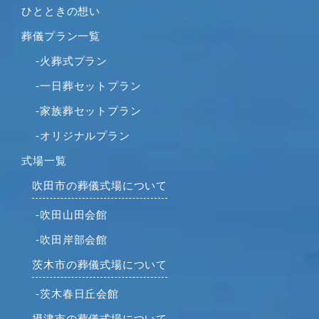
ひとときの想い
葬儀プラン一覧
-火葬式プラン
-一日葬セットプラン
-家族葬セットプラン
-オリジナルプラン
式場一覧
吹田市の葬儀式場について
-吹田山田会館
-吹田岸部会館
茨木市の葬儀式場について
-茨木春日丘会館
摂津市の葬儀式場について