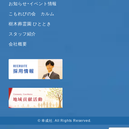
お知らせ・イベント情報
こもれびの会 カルム
樹木葬霊園 ひととき
スタッフ紹介
会社概要
© 幸成社. All Rights Reserved.