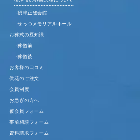
-摂津正雀会館
-せっつメモリアルホール
お葬式の豆知識
-葬儀前
-葬儀後
お客様の口コミ
供花のご注文
会員制度
お急ぎの方へ
仮会員フォーム
事前相談フォーム
資料請求フォーム