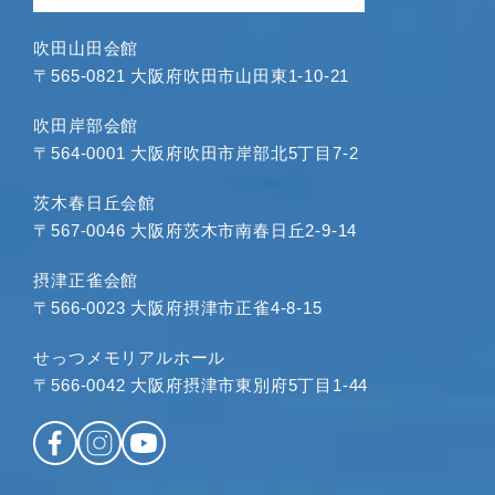
吹田山田会館
〒565-0821 大阪府吹田市山田東1-10-21
吹田岸部会館
〒564-0001 大阪府吹田市岸部北5丁目7-2
茨木春日丘会館
〒567-0046 大阪府茨木市南春日丘2-9-14
摂津正雀会館
〒566-0023 大阪府摂津市正雀4-8-15
せっつメモリアルホール
〒566-0042 大阪府摂津市東別府5丁目1-44