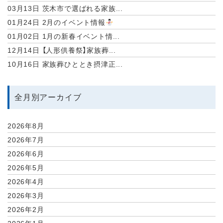
03月13日
茨木市で選ばれる家族...
01月24日
2月のイベント情報
01月02日
1月の新春イベント情...
12月14日
【人形供養祭】家族葬...
10月16日
家族葬ひととき摂津正...
全月別アーカイブ
2026年8月
2026年7月
2026年6月
2026年5月
2026年4月
2026年3月
2026年2月