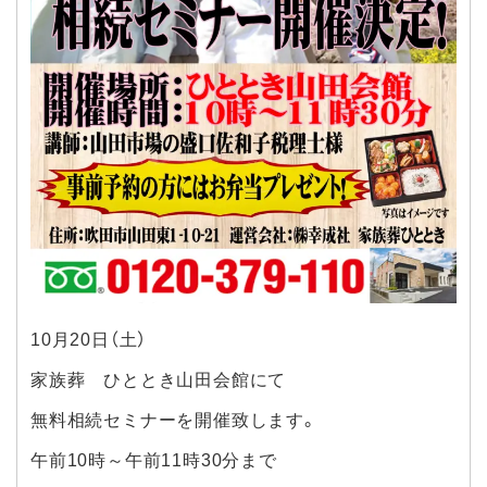
10月20日（土）
家族葬 ひととき山田会館にて
無料相続セミナーを開催致します。
午前10時～午前11時30分まで