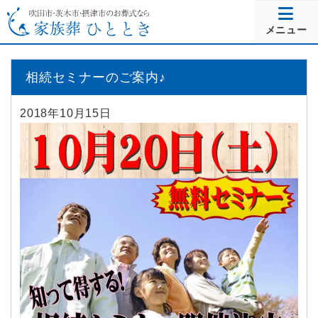
メニュー
相続セミナーのご案内♪
2018年10月15日