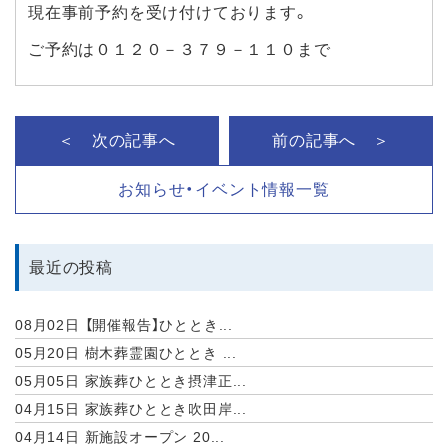
現在事前予約を受け付けております。
ご予約は０１２０－３７９－１１０まで
＜ 次の記事へ
前の記事へ ＞
お知らせ・イベント情報一覧
最近の投稿
08月02日
【開催報告】ひととき...
05月20日
樹木葬霊園ひととき ...
05月05日
家族葬ひととき摂津正...
04月15日
家族葬ひととき吹田岸...
04月14日
新施設オープン 20...