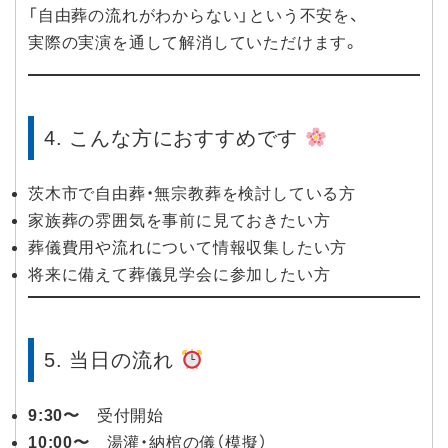
「自由葬の流れがわからない」という不安を、
実際の実演を通して解消していただけます。
4. こんな方におすすめです
茨木市で自由葬・無宗教葬を検討している方
家族葬の雰囲気を事前に見ておきたい方
葬儀費用や流れについて情報収集したい方
将来に備えて葬儀見学会に参加したい方
5. 当日の流れ
9:30〜
受付開始
10:00〜
湯灌・納棺の儀（模擬）