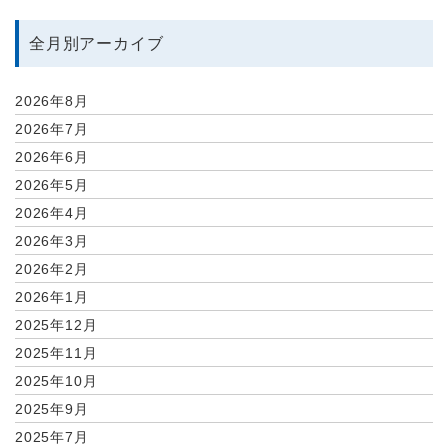
全月別アーカイブ
2026年8月
2026年7月
2026年6月
2026年5月
2026年4月
2026年3月
2026年2月
2026年1月
2025年12月
2025年11月
2025年10月
2025年9月
2025年7月