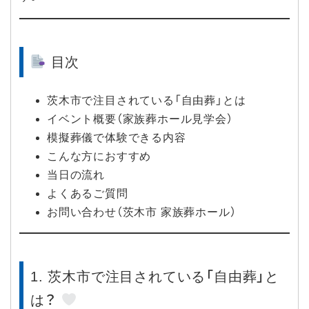
目次
茨木市で注目されている「自由葬」とは
イベント概要（家族葬ホール見学会）
模擬葬儀で体験できる内容
こんな方におすすめ
当日の流れ
よくあるご質問
お問い合わせ（茨木市 家族葬ホール）
1. 茨木市で注目されている「自由葬」と
は？