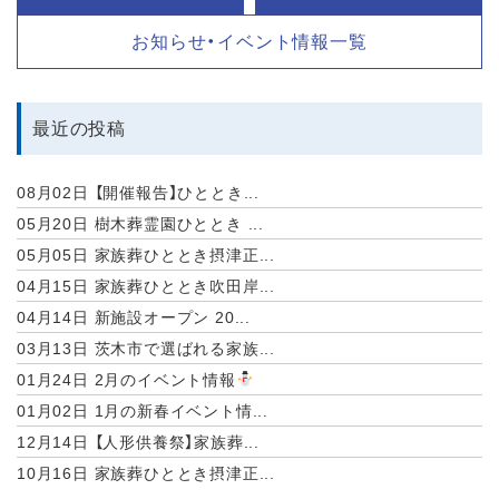
お知らせ・イベント情報一覧
最近の投稿
08月02日
【開催報告】ひととき...
05月20日
樹木葬霊園ひととき ...
05月05日
家族葬ひととき摂津正...
04月15日
家族葬ひととき吹田岸...
04月14日
新施設オープン 20...
03月13日
茨木市で選ばれる家族...
01月24日
2月のイベント情報
01月02日
1月の新春イベント情...
12月14日
【人形供養祭】家族葬...
10月16日
家族葬ひととき摂津正...