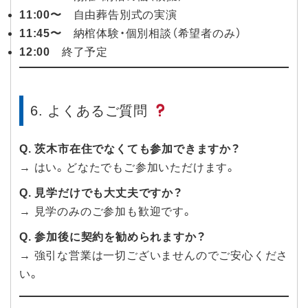
11:00〜
自由葬告別式の実演
11:45〜
納棺体験・個別相談（希望者のみ）
12:00
終了予定
6. よくあるご質問
Q. 茨木市在住でなくても参加できますか？
→ はい。どなたでもご参加いただけます。
Q. 見学だけでも大丈夫ですか？
→ 見学のみのご参加も歓迎です。
Q. 参加後に契約を勧められますか？
→ 強引な営業は一切ございませんのでご安心くださ
い。