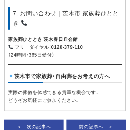
7. お問い合わせ｜茨木市 家族葬ひとと
き
家族葬ひととき 茨木春日丘会館
フリーダイヤル：
0120-379-110
（24時間・365日受付）
茨木市で家族葬・自由葬をお考えの方へ
実際の葬儀を体感できる貴重な機会です。
どうぞお気軽にご参加ください。
＜ 次の記事へ
前の記事へ ＞