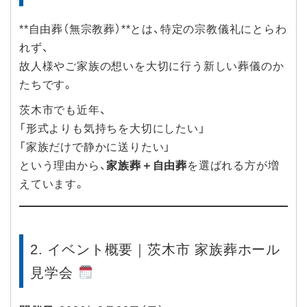
**自由葬（無宗教葬）**とは、特定の宗教儀礼にとらわ
れず、
故人様やご家族の想いを大切に行う新しい葬儀のか
たちです。
茨木市でも近年、
「形式よりも気持ちを大切にしたい」
「家族だけで静かに送りたい」
という理由から、
家族葬＋自由葬
を選ばれる方が増
えています。
2. イベント概要｜茨木市 家族葬ホール
見学会