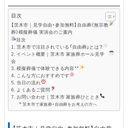
目次
【茨木市｜見学自由・参加無料】自由葬（無宗教
葬）模擬葬儀 実演会のご案内
目次
1. 茨木市で注目されている「自由葬」とは？
2. イベント概要｜茨木市 家族葬ホール見学
会
3. 模擬葬儀で体験できる内容
4. こんな方におすすめです
5. 当日の流れ
6. よくあるご質問
7. お問い合わせ｜茨木市 家族葬ひととき
茨木市で家族葬・自由葬をお考えの方へ