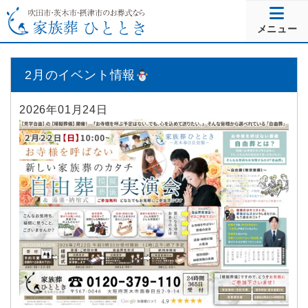
メニュー
2月のイベント情報
2026年01月24日