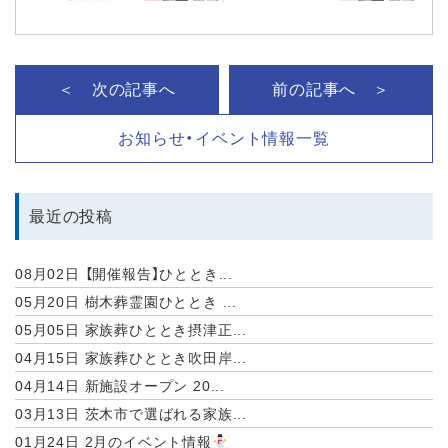
＜ 次の記事へ
前の記事へ ＞
お知らせ・イベント情報一覧
最近の投稿
08月02日
【開催報告】ひととき...
05月20日
樹木葬霊園ひととき ...
05月05日
家族葬ひととき摂津正...
04月15日
家族葬ひととき吹田岸...
04月14日
新施設オープン 20...
03月13日
茨木市で選ばれる家族...
01月24日
2月のイベント情報