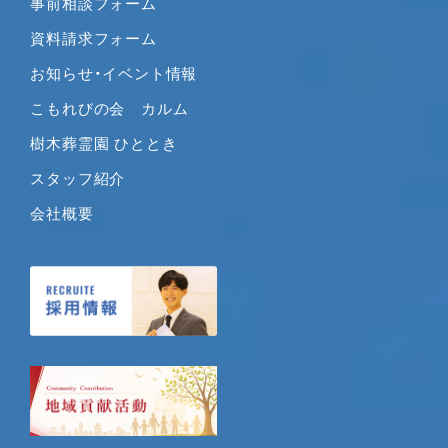
事前相談フォーム
2020年2月
2020年1月
資料請求フォーム
2019年12月
お知らせ・イベント情報
2019年11月
こもれびの会 カルム
2019年10月
樹木葬霊園 ひととき
2019年9月
2019年8月
スタッフ紹介
2019年7月
会社概要
2019年6月
2019年5月
2019年4月
2019年3月
2019年2月
2019年1月
2018年12月
2018年11月