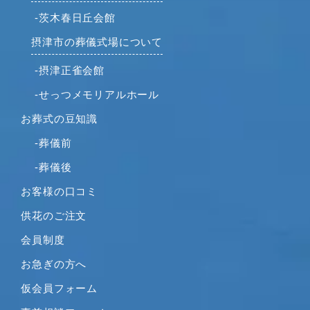
2021年6月
-茨木春日丘会館
2021年5月
摂津市の葬儀式場について
2021年4月
2021年3月
-摂津正雀会館
2021年2月
-せっつメモリアルホール
2021年1月
お葬式の豆知識
2020年12月
2020年11月
-葬儀前
2020年10月
-葬儀後
2020年9月
お客様の口コミ
2020年8月
供花のご注文
2020年7月
2020年6月
会員制度
2020年5月
お急ぎの方へ
2020年4月
仮会員フォーム
2020年3月