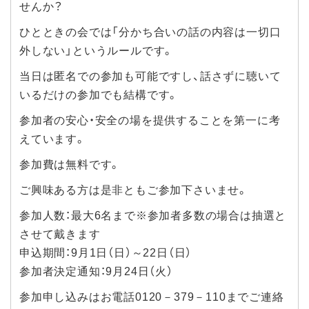
せんか？
ひとときの会では「分かち合いの話の内容は一切口
外しない」というルールです。
当日は匿名での参加も可能ですし、話さずに聴いて
いるだけの参加でも結構です。
参加者の安心・安全の場を提供することを第一に考
えています。
参加費は無料です。
ご興味ある方は是非ともご参加下さいませ。
参加人数：最大6名まで※参加者多数の場合は抽選と
させて戴きます
申込期間：9月1日（日）～22日（日）
参加者決定通知：9月24日（火）
参加申し込みはお電話0120－379－110までご連絡