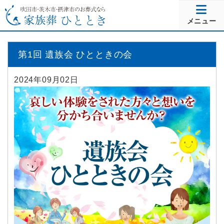
メニュー
第1回 遺族会 ひとときの会
2024年09月02日