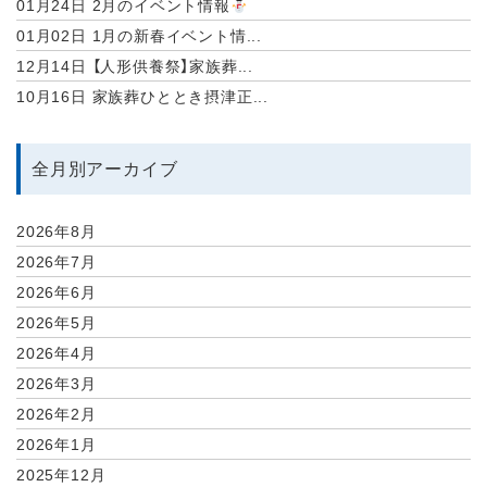
01月24日
2月のイベント情報
01月02日
1月の新春イベント情...
12月14日
【人形供養祭】家族葬...
10月16日
家族葬ひととき摂津正...
全月別アーカイブ
2026年8月
2026年7月
2026年6月
2026年5月
2026年4月
2026年3月
2026年2月
2026年1月
2025年12月