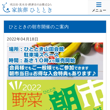
メニュー
ひとときの朝市開催のご案内
2022年04月18日