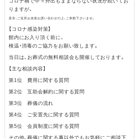
コロナ禍で中々外出もままならない状況が続いてお
りますが、
是非、ご近所お友達お誘い合わせの上、ご来館下さいませ。
【コロナ感染対策】
館内にお入り頂く前に、
検温・消毒のご協力をお願い致します。
当日は、お葬式の無料相談会も開催しております。
【主な相談内容】
第1位 費用に関する質問
第2位 互助会解約に関する質問
第3位 葬儀の流れ
第4位 ご安置先に関する質問
第5位 会員制度に関する質問
その他、葬儀に関する事以外でもお気軽にご相談下