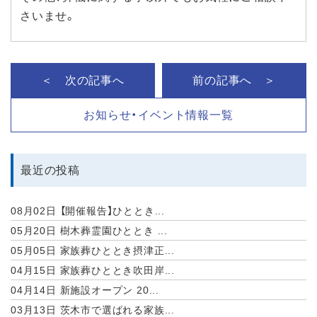
さいませ。
＜ 次の記事へ
前の記事へ ＞
お知らせ・イベント情報一覧
最近の投稿
08月02日
【開催報告】ひととき...
05月20日
樹木葬霊園ひととき ...
05月05日
家族葬ひととき摂津正...
04月15日
家族葬ひととき吹田岸...
04月14日
新施設オープン 20...
03月13日
茨木市で選ばれる家族...