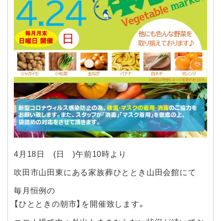
4月18日 (日 )午前10時より
吹田市山田東にある家族葬ひととき山田会館にて
毎月恒例の
【ひとときの朝市】を開催致します。