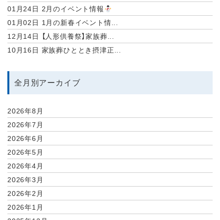
01月24日
2月のイベント情報
01月02日
1月の新春イベント情...
12月14日
【人形供養祭】家族葬...
10月16日
家族葬ひととき摂津正...
全月別アーカイブ
2026年8月
2026年7月
2026年6月
2026年5月
2026年4月
2026年3月
2026年2月
2026年1月