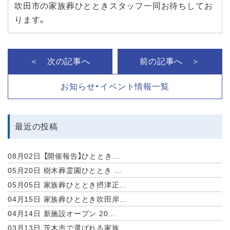
吹田市の家族葬ひとときスタッフ一同お待ちしてお
ります。
＜ 次の記事へ
前の記事へ ＞
お知らせ・イベント情報一覧
最近の投稿
08月02日
【開催報告】ひととき...
05月20日
樹木葬霊園ひととき ...
05月05日
家族葬ひととき摂津正...
04月15日
家族葬ひととき吹田岸...
04月14日
新施設オープン 20...
03月13日
茨木市で選ばれる家族...