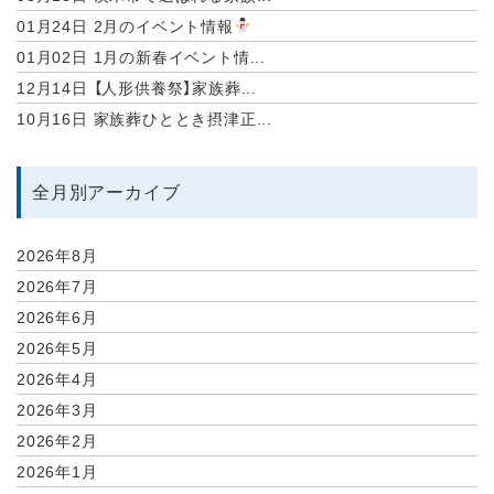
01月24日
2月のイベント情報
01月02日
1月の新春イベント情...
12月14日
【人形供養祭】家族葬...
10月16日
家族葬ひととき摂津正...
全月別アーカイブ
2026年8月
2026年7月
2026年6月
2026年5月
2026年4月
2026年3月
2026年2月
2026年1月