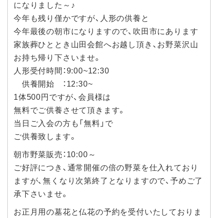
になりました～♪
今年も残り僅かですが、人形の供養と
今年最後の朝市になりますので、吹田市にあります
家族葬ひととき山田会館へお越し頂き、お野菜沢山
お持ち帰り下さいませ。
人形受付時間：9:00~12:30
供養開始 ：12:30~
1体500円ですが、会員様は
無料でご供養させて頂きます。
当日ご入会の方も「無料」で
ご供養致します。
朝市野菜販売：10:00～
ご好評につき、通常開催の倍の野菜を仕入れており
ますが、無くなり次第終了となりますので、予めご了
承下さいませ。
お正月用の墓花と仏花の予約を受付いたしておりま