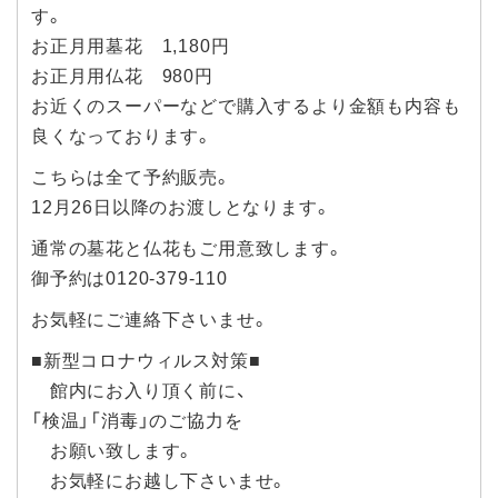
す。
お正月用墓花 1,180円
お正月用仏花 980円
お近くのスーパーなどで購入するより金額も内容も
良くなっております。
こちらは全て予約販売。
12月26日以降のお渡しとなります。
通常の墓花と仏花もご用意致します。
御予約は0120-379-110
お気軽にご連絡下さいませ。
■新型コロナウィルス対策■
館内にお入り頂く前に、
「検温」「消毒」のご協力を
お願い致します。
お気軽にお越し下さいませ。