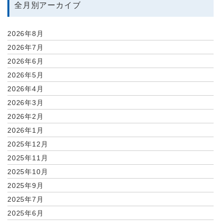
全月別アーカイブ
2026年8月
2026年7月
2026年6月
2026年5月
2026年4月
2026年3月
2026年2月
2026年1月
2025年12月
2025年11月
2025年10月
2025年9月
2025年7月
2025年6月