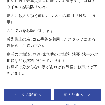
まん延防止等重点措置に基づく要請を受け、コロナ
ウイルス感染防止の為、
館内にお入り頂く前に、「マスクの着用」「検温」「消
毒」
のご協力をお願い致します。
感染防止の為、ゴム手袋を着用したスタッフによる
袋詰めにご協力下さい。
終活のご相談、葬儀・家族葬のご相談、法要・法事のご
相談なども無料で行っております。
お葬式で分からない事があればお気軽にお声掛け下
さいませ。
＜ 次の記事へ
前の記事へ ＞