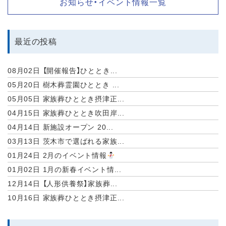
お知らせ・イベント情報一覧
最近の投稿
08月02日
【開催報告】ひととき...
05月20日
樹木葬霊園ひととき ...
05月05日
家族葬ひととき摂津正...
04月15日
家族葬ひととき吹田岸...
04月14日
新施設オープン 20...
03月13日
茨木市で選ばれる家族...
01月24日
2月のイベント情報
01月02日
1月の新春イベント情...
12月14日
【人形供養祭】家族葬...
10月16日
家族葬ひととき摂津正...