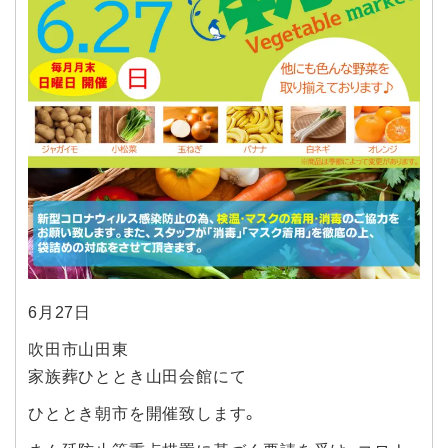
6月27日
吹田市山田東
家族葬ひととき山田会館にて
ひととき朝市を開催致します。