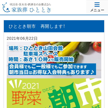
メニュー
ひととき朝市 再開します！
2021年06月22日