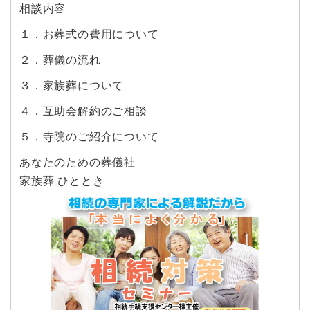
相談内容
１．お葬式の費用について
２．葬儀の流れ
３．家族葬について
４．互助会解約のご相談
５．寺院のご紹介について
あなたのための葬儀社
家族葬 ひととき