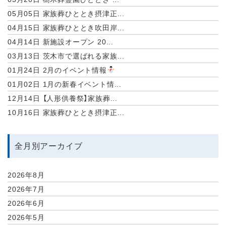
05月05日
家族葬ひととき摂津正...
04月15日
家族葬ひととき吹田岸...
04月14日
新施設オープン 20...
03月13日
茨木市で選ばれる家族...
01月24日
2月のイベント情報
01月02日
1月の新春イベント情...
12月14日
【人形供養祭】家族葬...
10月16日
家族葬ひととき摂津正...
全月別アーカイブ
2026年8月
2026年7月
2026年6月
2026年5月