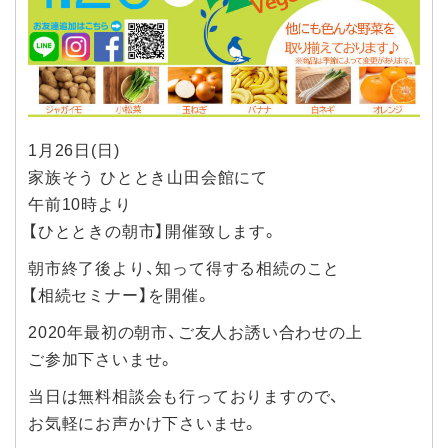
1月26日(日)
家族そう ひととき山田会館にて
午前10時より
【ひとときの朝市】開催致します。
朝市終了後より、知って得する相続のこと
【相続セミナー】を開催。
2020年最初の朝市、ご友人お誘い合わせの上
ご参加下さいませ。
当日は無料相談会も行っておりますので、
お気軽にお声かけ下さいませ。