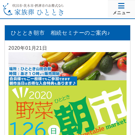
メニュー
ひととき朝市 相続セミナーのご案内♪
2020年01月21日