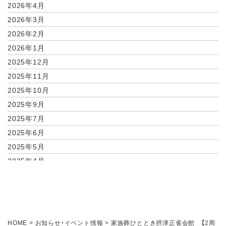
2026年4月
2026年3月
2026年2月
2026年1月
2025年12月
2025年11月
2025年10月
2025年9月
2025年7月
2025年6月
2025年5月
2025年4月
2025年2月
2025年1月
2024年11月
2024年10月
HOME
>
お知らせ・イベント情報
>
家族葬ひととき摂津正雀会館 【2周