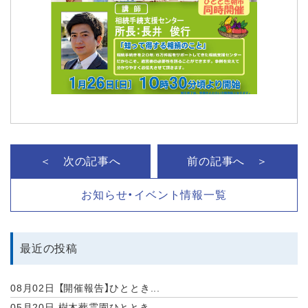
＜ 次の記事へ
前の記事へ ＞
お知らせ・イベント情報一覧
最近の投稿
08月02日
【開催報告】ひととき...
05月20日
樹木葬霊園ひととき ...