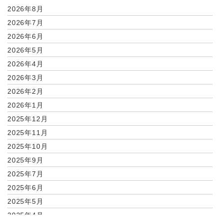
2026年8月
2026年7月
2026年6月
2026年5月
2026年4月
2026年3月
2026年2月
2026年1月
2025年12月
2025年11月
2025年10月
2025年9月
2025年7月
2025年6月
2025年5月
2025年4月