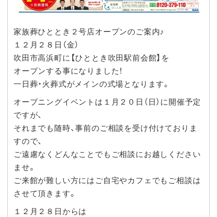
家族葬ひととき２号店オープンのご案内♪
１２月２８日（金）
吹田市高浜町に【ひととき吹田駅前会館】を
オープンする事になりました！
一日葬・火葬式がメインの式場となります。
オープニングイベントは１月２０日（日）に開催予定
ですが、
それまでも随時、事前のご相談を受け付けておりま
すので、
ご遠慮なくどんなことでもご相談にお越しください
ませ。
ご来館が難しい方にはご自宅やカフェでもご相談は
させて頂きます。
１２月２８日からは