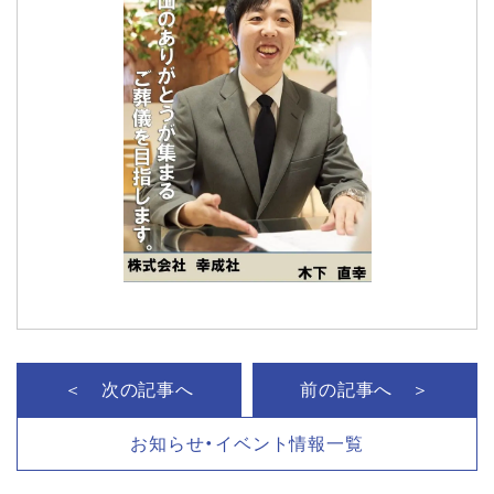
＜ 次の記事へ
前の記事へ ＞
お知らせ・イベント情報一覧