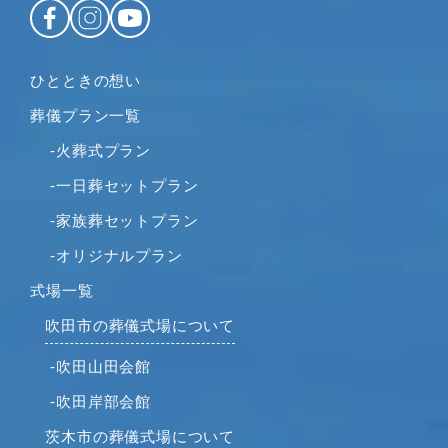
ひとときの想い
葬儀プラン一覧
-火葬式プラン
-一日葬セットプラン
-家族葬セットプラン
-オリジナルプラン
式場一覧
吹田市の葬儀式場について
-吹田山田会館
-吹田岸部会館
茨木市の葬儀式場について