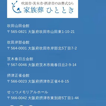
吹田山田会館
〒565-0821 大阪府吹田市山田東1-10-21
吹田岸部会館
〒564-0001 大阪府吹田市岸部北5丁目7-2
茨木春日丘会館
〒567-0046 大阪府茨木市南春日丘2-9-14
摂津正雀会館
〒566-0023 大阪府摂津市正雀4-8-15
せっつメモリアルホール
〒566-0042 大阪府摂津市東別府5丁目1-44