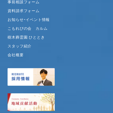
事前相談フォーム
資料請求フォーム
お知らせ・イベント情報
こもれびの会 カルム
樹木葬霊園 ひととき
スタッフ紹介
会社概要