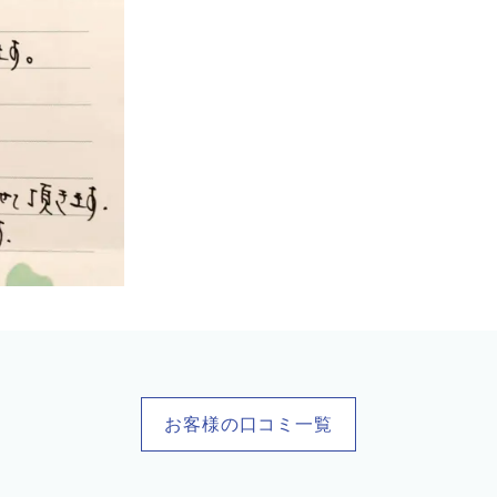
お客様の口コミ一覧