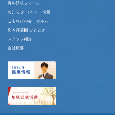
資料請求フォーム
お知らせ・イベント情報
こもれびの会 カルム
樹木葬霊園 ひととき
スタッフ紹介
会社概要