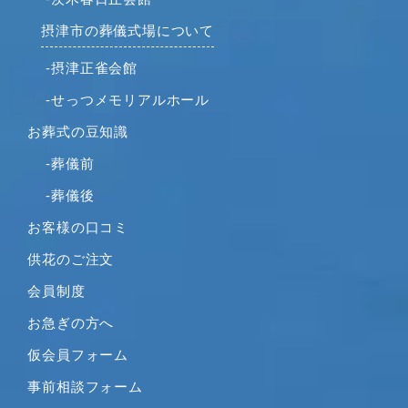
摂津市の葬儀式場について
-摂津正雀会館
-せっつメモリアルホール
お葬式の豆知識
-葬儀前
-葬儀後
お客様の口コミ
供花のご注文
会員制度
お急ぎの方へ
仮会員フォーム
事前相談フォーム