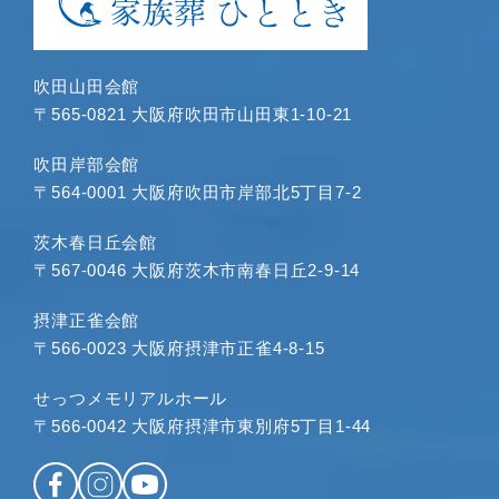
吹田山田会館
〒565-0821 大阪府吹田市山田東1-10-21
吹田岸部会館
〒564-0001 大阪府吹田市岸部北5丁目7-2
茨木春日丘会館
〒567-0046 大阪府茨木市南春日丘2-9-14
摂津正雀会館
〒566-0023 大阪府摂津市正雀4-8-15
せっつメモリアルホール
〒566-0042 大阪府摂津市東別府5丁目1-44