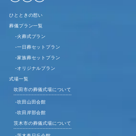
ひとときの想い
葬儀プラン一覧
-火葬式プラン
-一日葬セットプラン
-家族葬セットプラン
-オリジナルプラン
式場一覧
吹田市の葬儀式場について
-吹田山田会館
-吹田岸部会館
茨木市の葬儀式場について
-茨木春日丘会館