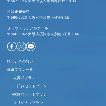
〒567-0046 大阪府茨木市南春日丘2-9-14
摂津正雀会館
〒566-0023 大阪府摂津市正雀4-8-15
せっつメモリアルホール
〒566-0042 大阪府摂津市東別府5丁目1-44
ひとときの想い
葬儀プラン一覧
-火葬式プラン
-一日葬セットプラン
-家族葬セットプラン
-オリジナルプラン