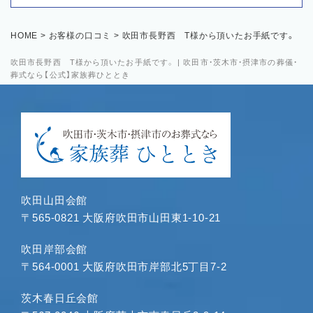
HOME
>
お客様の口コミ
>
吹田市長野西 T様から頂いたお手紙です。
吹田市長野西 T様から頂いたお手紙です。 | 吹田市・茨木市・摂津市の葬儀・
葬式なら【公式】家族葬ひととき
吹田山田会館
〒565-0821 大阪府吹田市山田東1-10-21
吹田岸部会館
〒564-0001 大阪府吹田市岸部北5丁目7-2
茨木春日丘会館