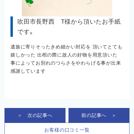
吹田市長野西 T様から頂いたお手紙
です。
遺族に寄りそったきめ細かい対応を 頂いてとても
嬉しかった 出棺の際に故人の好物を用意頂いた
事によってお別れのつらさをやわらげる事が出来
感謝しています
＜ 次の記事へ
前の記事へ ＞
お客様の口コミ一覧