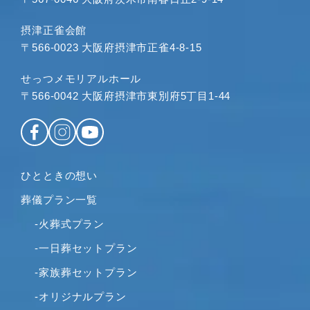
摂津正雀会館
〒566-0023 大阪府摂津市正雀4-8-15
せっつメモリアルホール
〒566-0042 大阪府摂津市東別府5丁目1-44
ひとときの想い
葬儀プラン一覧
-火葬式プラン
-一日葬セットプラン
-家族葬セットプラン
-オリジナルプラン