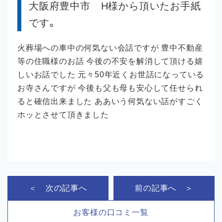
大阪府豊中市 H様から頂いたお手紙
です。
火葬場への車中の何気ない会話ですが 豊中不動産
等の住職様のお話 今後の不安を解消して頂ける嬉
しいお話でした 元々50年近くお世話になっている
お寺さんですが 今後も父も母も安心して任せられ
ると確信出来ました ああいう何気ない話がすごく
ホッとさせて頂きました
＜ 次の記事へ
前の記事へ ＞
お客様の口コミ一覧