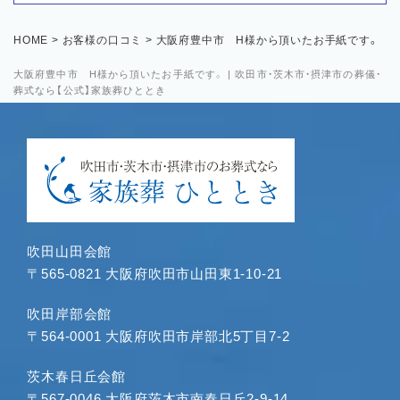
HOME
>
お客様の口コミ
>
大阪府豊中市 H様から頂いたお手紙です。
大阪府豊中市 H様から頂いたお手紙です。 | 吹田市・茨木市・摂津市の葬儀・
葬式なら【公式】家族葬ひととき
吹田山田会館
〒565-0821 大阪府吹田市山田東1-10-21
吹田岸部会館
〒564-0001 大阪府吹田市岸部北5丁目7-2
茨木春日丘会館
〒567-0046 大阪府茨木市南春日丘2-9-14