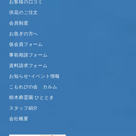
お客様の口コミ
供花のご注文
会員制度
お急ぎの方へ
仮会員フォーム
事前相談フォーム
資料請求フォーム
お知らせ・イベント情報
こもれびの会 カルム
樹木葬霊園 ひととき
スタッフ紹介
会社概要