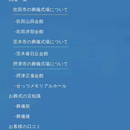
吹田市の葬儀式場について
-吹田山田会館
-吹田岸部会館
茨木市の葬儀式場について
-茨木春日丘会館
摂津市の葬儀式場について
-摂津正雀会館
-せっつメモリアルホール
お葬式の豆知識
-葬儀前
-葬儀後
お客様の口コミ