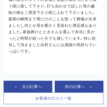
う様に接して下さり、打ち合わせで話した母の趣
味の物をご用意下さり棺に入れて下さいました。
最期の瞬間まで母だけのことを想って葬儀が出来
ましたし何とか母を暖かく見送れた満足感もあり
ました、家族葬ひとときさんを選んで本当に良か
ったと時間が経った今でも感じています。特に担
当して頂きました吉村さんには感謝の気持ちでい
っぱいです。
＜ 次の記事へ
前の記事へ ＞
お客様の口コミ一覧