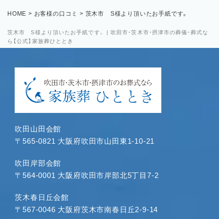
HOME
>
お客様の口コミ
>
茨木市 S様より頂いたお手紙です。
茨木市 S様より頂いたお手紙です。 | 吹田市・茨木市・摂津市の葬儀・葬式な
ら【公式】家族葬ひととき
吹田山田会館
〒565-0821 大阪府吹田市山田東1-10-21
吹田岸部会館
〒564-0001 大阪府吹田市岸部北5丁目7-2
茨木春日丘会館
〒567-0046 大阪府茨木市南春日丘2-9-14