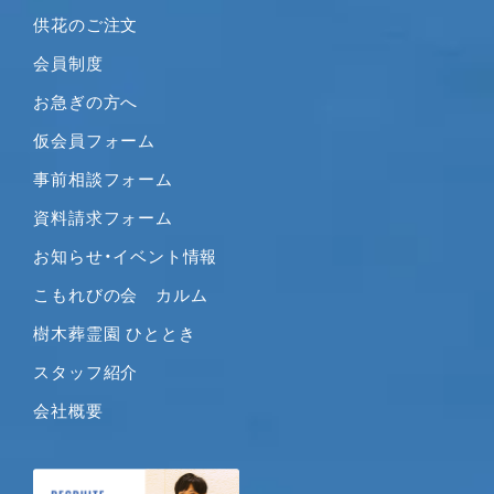
供花のご注文
会員制度
お急ぎの方へ
仮会員フォーム
事前相談フォーム
資料請求フォーム
お知らせ・イベント情報
こもれびの会 カルム
樹木葬霊園 ひととき
スタッフ紹介
会社概要