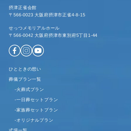
摂津正雀会館
〒566-0023 大阪府摂津市正雀4-8-15
せっつメモリアルホール
〒566-0042 大阪府摂津市東別府5丁目1-44
ひとときの想い
葬儀プラン一覧
-火葬式プラン
-一日葬セットプラン
-家族葬セットプラン
-オリジナルプラン
式場一覧