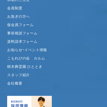
会員制度
お急ぎの方へ
仮会員フォーム
事前相談フォーム
資料請求フォーム
お知らせ・イベント情報
こもれびの会 カルム
樹木葬霊園 ひととき
スタッフ紹介
会社概要