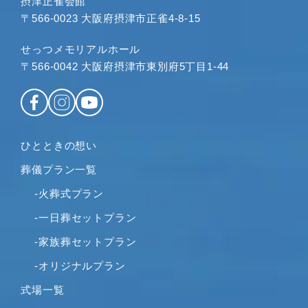
摂津正雀会館
〒566-0023 大阪府摂津市正雀4-8-15
せっつメモリアルホール
〒566-0042 大阪府摂津市東別府5丁目1-44
ひとときの想い
葬儀プラン一覧
-火葬式プラン
-一日葬セットプラン
-家族葬セットプラン
-オリジナルプラン
式場一覧