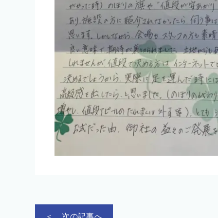
＜ 次の記事へ