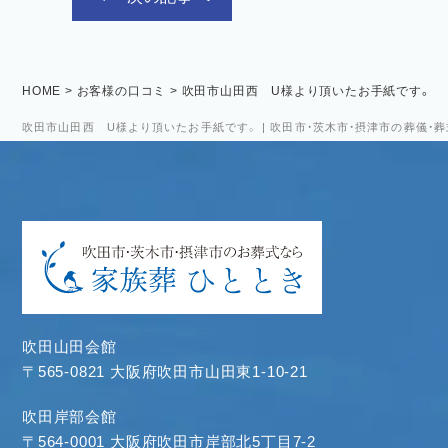
HOME
>
お客様の口コミ
>
吹田市山田西 U様より頂いたお手紙です。
吹田市山田西 U様より頂いたお手紙です。 | 吹田市・茨木市・摂津市の葬儀・
吹田山田会館
〒565-0821 大阪府吹田市山田東1-10-21
吹田岸部会館
〒564-0001 大阪府吹田市岸部北5丁目7-2