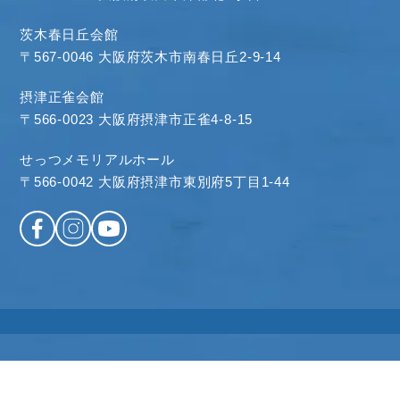
茨木春日丘会館
〒567-0046 大阪府茨木市南春日丘2-9-14
摂津正雀会館
〒566-0023 大阪府摂津市正雀4-8-15
せっつメモリアルホール
〒566-0042 大阪府摂津市東別府5丁目1-44