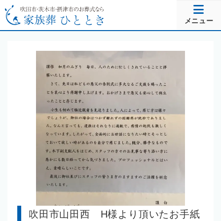
メニュー
吹田市山田西 H様より頂いたお手紙