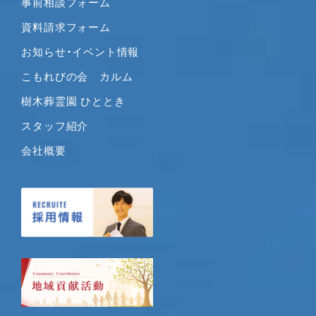
事前相談フォーム
資料請求フォーム
お知らせ・イベント情報
こもれびの会 カルム
樹木葬霊園 ひととき
スタッフ紹介
会社概要