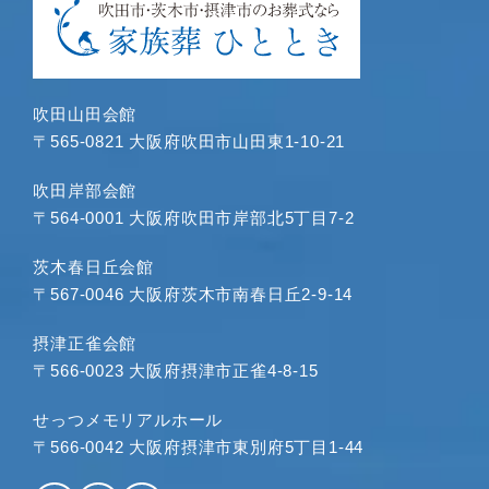
吹田山田会館
〒565-0821 大阪府吹田市山田東1-10-21
吹田岸部会館
〒564-0001 大阪府吹田市岸部北5丁目7-2
茨木春日丘会館
〒567-0046 大阪府茨木市南春日丘2-9-14
摂津正雀会館
〒566-0023 大阪府摂津市正雀4-8-15
せっつメモリアルホール
〒566-0042 大阪府摂津市東別府5丁目1-44