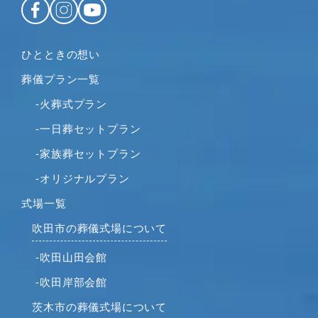
ひとときの想い
葬儀プラン一覧
-火葬式プラン
-一日葬セットプラン
-家族葬セットプラン
-オリジナルプラン
式場一覧
吹田市の葬儀式場について
-吹田山田会館
-吹田岸部会館
茨木市の葬儀式場について