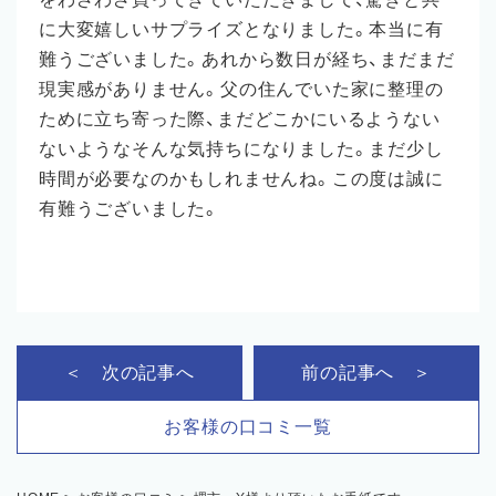
に大変嬉しいサプライズとなりました。本当に有
難うございました。あれから数日が経ち、まだまだ
現実感がありません。父の住んでいた家に整理の
ために立ち寄った際、まだどこかにいるようない
ないようなそんな気持ちになりました。まだ少し
時間が必要なのかもしれませんね。この度は誠に
有難うございました。
＜ 次の記事へ
前の記事へ ＞
お客様の口コミ一覧