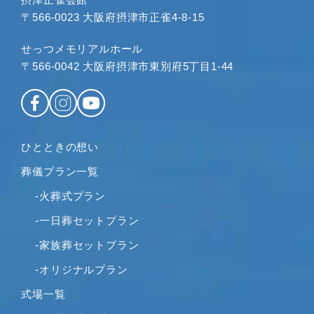
〒566-0023 大阪府摂津市正雀4-8-15
せっつメモリアルホール
〒566-0042 大阪府摂津市東別府5丁目1-44
ひとときの想い
葬儀プラン一覧
-火葬式プラン
-一日葬セットプラン
-家族葬セットプラン
-オリジナルプラン
式場一覧