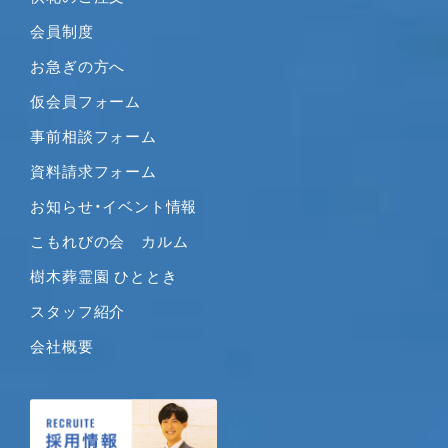
会員制度
お急ぎの方へ
仮会員フォーム
事前相談フォーム
資料請求フォーム
お知らせ・イベント情報
こもれびの会 カルム
樹木葬霊園 ひととき
スタッフ紹介
会社概要